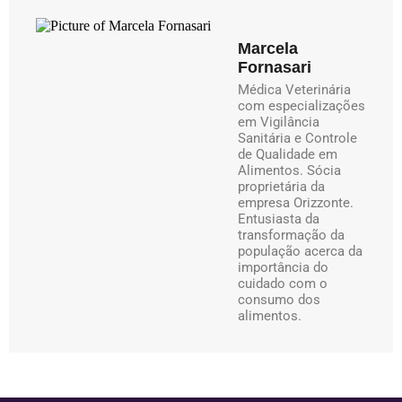
Marcela
Fornasari
Médica Veterinária
com especializações
em Vigilância
Sanitária e Controle
de Qualidade em
Alimentos. Sócia
proprietária da
empresa Orizzonte.
Entusiasta da
transformação da
população acerca da
importância do
cuidado com o
consumo dos
alimentos.