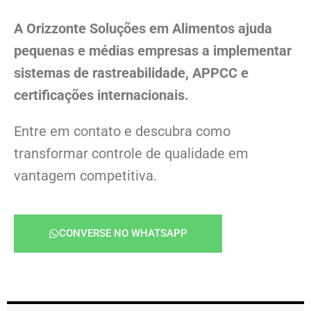
A Orizzonte Soluções em Alimentos ajuda
pequenas e médias empresas a implementar
sistemas de rastreabilidade, APPCC e
certificações internacionais.
Entre em contato e descubra como
transformar controle de qualidade em
vantagem competitiva.
CONVERSE NO WHATSAPP