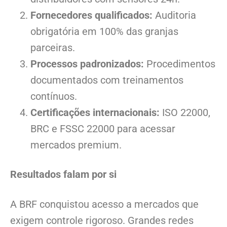
Fornecedores qualificados:
Auditoria
obrigatória em 100% das granjas
parceiras.
Processos padronizados:
Procedimentos
documentados com treinamentos
contínuos.
Certificações internacionais:
ISO 22000,
BRC e FSSC 22000 para acessar
mercados premium.
Resultados falam por si
A BRF conquistou acesso a mercados que
exigem controle rigoroso. Grandes redes