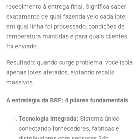
recebimento à entrega final. Significa saber
exatamente de qual fazenda veio cada lote,
em qual linha foi processado, condições de
temperatura mantidas e para quais clientes
foi enviado.
Resultado: quando surge problema, você isola
apenas lotes afetados, evitando recalls
massivos.
A estratégia da BRF: 4 pilares fundamentais
Tecnologia integrada:
Sistema único
conectando fornecedores, fábricas e
distribuidores com sensores 24h.