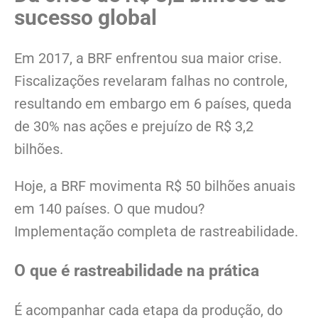
sucesso global
Em 2017, a BRF enfrentou sua maior crise.
Fiscalizações revelaram falhas no controle,
resultando em embargo em 6 países, queda
de 30% nas ações e prejuízo de R$ 3,2
bilhões.
Hoje, a BRF movimenta R$ 50 bilhões anuais
em 140 países. O que mudou?
Implementação completa de rastreabilidade.
O que é rastreabilidade na prática
É acompanhar cada etapa da produção, do