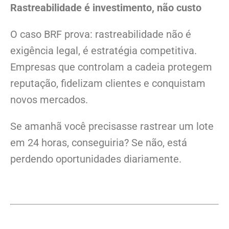
Rastreabilidade é investimento, não custo
O caso BRF prova: rastreabilidade não é
exigência legal, é estratégia competitiva.
Empresas que controlam a cadeia protegem
reputação, fidelizam clientes e conquistam
novos mercados.
Se amanhã você precisasse rastrear um lote
em 24 horas, conseguiria? Se não, está
perdendo oportunidades diariamente.