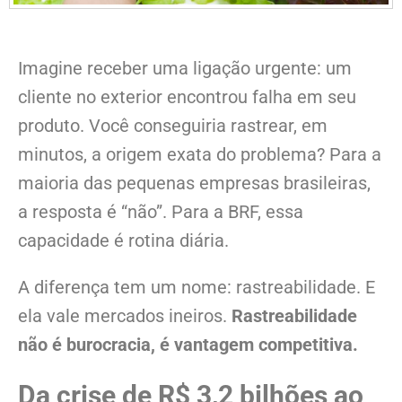
Imagine receber uma ligação urgente: um
cliente no exterior encontrou falha em seu
produto. Você conseguiria rastrear, em
minutos, a origem exata do problema? Para a
maioria das pequenas empresas brasileiras,
a resposta é “não”. Para a BRF, essa
capacidade é rotina diária.
A diferença tem um nome: rastreabilidade. E
ela vale mercados ineiros.
Rastreabilidade
não é burocracia, é vantagem competitiva.
Da crise de R$ 3,2 bilhões ao