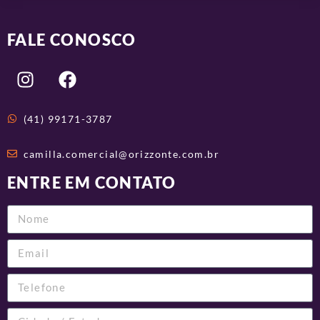
FALE CONOSCO
(41) 99171-3787
camilla.comercial@orizzonte.com.br
ENTRE EM CONTATO