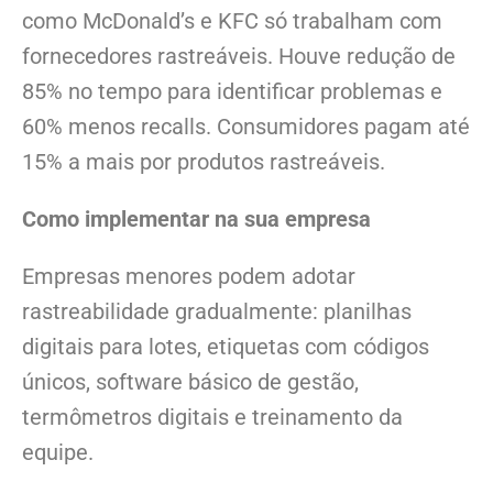
como McDonald’s e KFC só trabalham com
fornecedores rastreáveis. Houve redução de
85% no tempo para identificar problemas e
60% menos recalls. Consumidores pagam até
15% a mais por produtos rastreáveis.
Como implementar na sua empresa
Empresas menores podem adotar
rastreabilidade gradualmente: planilhas
digitais para lotes, etiquetas com códigos
únicos, software básico de gestão,
termômetros digitais e treinamento da
equipe.