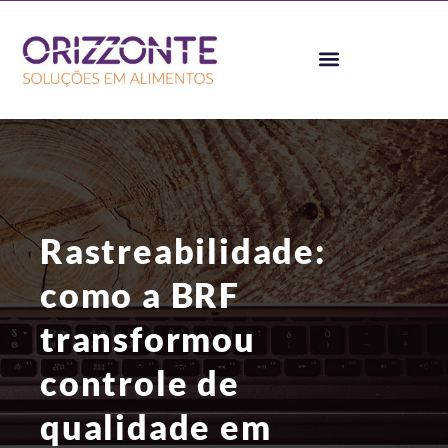
Rastreabilidade:
como a BRF
transformou
controle de
qualidade em