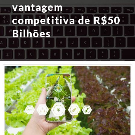
vantagem
competitiva de R$50
Bilhões