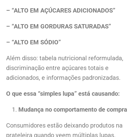
– “ALTO EM AÇÚCARES ADICIONADOS”
– “ALTO EM GORDURAS SATURADAS”
– “ALTO EM SÓDIO”
Além disso: tabela nutricional reformulada,
discriminação entre açúcares totais e
adicionados, e informações padronizadas.
O que essa “simples lupa” está causando:
Mudança no comportamento de compra
Consumidores estão deixando produtos na
prateleira quando veem múltiplas lupas.