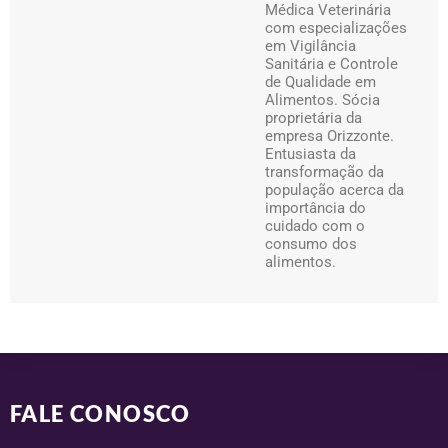
Médica Veterinária
com especializações
em Vigilância
Sanitária e Controle
de Qualidade em
Alimentos. Sócia
proprietária da
empresa Orizzonte.
Entusiasta da
transformação da
população acerca da
importância do
cuidado com o
consumo dos
alimentos.
FALE CONOSCO