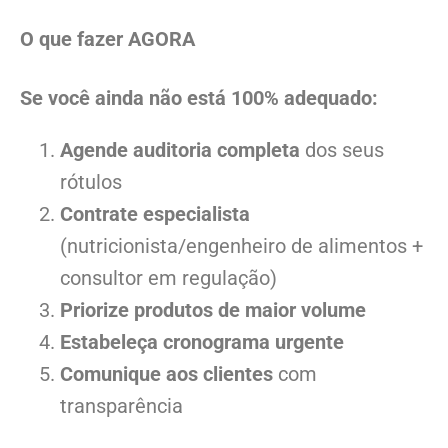
O que fazer AGORA
Se você ainda não está 100% adequado:
Agende auditoria completa
dos seus
rótulos
Contrate especialista
(nutricionista/engenheiro de alimentos +
consultor em regulação)
Priorize produtos de maior volume
Estabeleça cronograma urgente
Comunique aos clientes
com
transparência