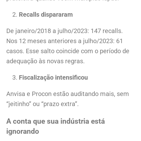
Recalls dispararam
De janeiro/2018 a julho/2023: 147 recalls.
Nos 12 meses anteriores a julho/2023: 61
casos. Esse salto coincide com o período de
adequação às novas regras.
Fiscalização intensificou
Anvisa e Procon estão auditando mais, sem
“jeitinho” ou “prazo extra”.
A conta que sua indústria está
ignorando