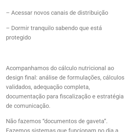
– Acessar novos canais de distribuição
– Dormir tranquilo sabendo que está
protegido
Acompanhamos do cálculo nutricional ao
design final: análise de formulações, cálculos
validados, adequação completa,
documentação para fiscalização e estratégia
de comunicação.
Não fazemos “documentos de gaveta”.
Fazemos sistemas que funcionam no dia a