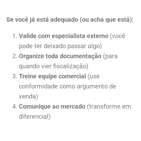
Se você já está adequado (ou acha que está):
Valide com especialista externo
(você
pode ter deixado passar algo)
Organize toda documentação
(para
quando vier fiscalização)
Treine equipe comercial
(use
conformidade como argumento de
venda)
Comunique ao mercado
(transforme em
diferencial)