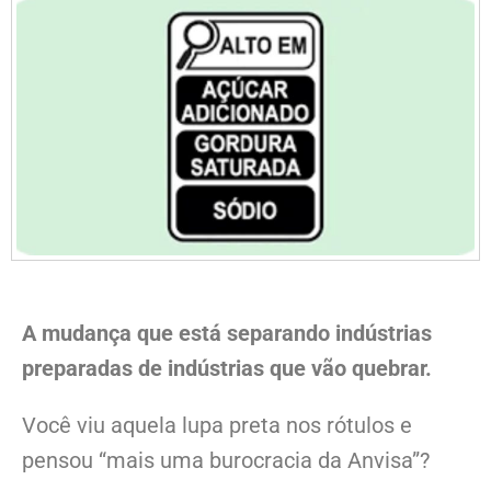
A mudança que está separando indústrias
preparadas de indústrias que vão quebrar.
Você viu aquela lupa preta nos rótulos e
pensou “mais uma burocracia da Anvisa”?