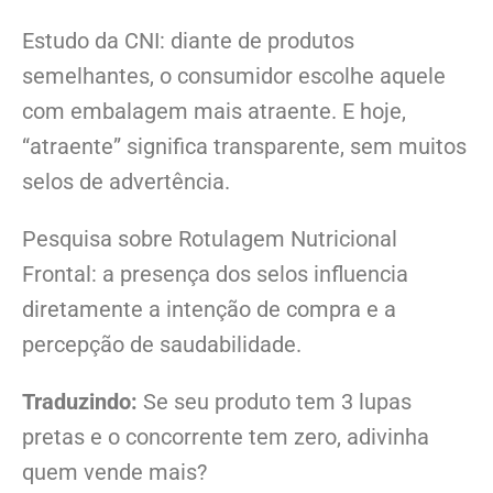
Estudo da CNI: diante de produtos
semelhantes, o consumidor escolhe aquele
com embalagem mais atraente. E hoje,
“atraente” significa transparente, sem muitos
selos de advertência.
Pesquisa sobre Rotulagem Nutricional
Frontal: a presença dos selos influencia
diretamente a intenção de compra e a
percepção de saudabilidade.
Traduzindo:
Se seu produto tem 3 lupas
pretas e o concorrente tem zero, adivinha
quem vende mais?