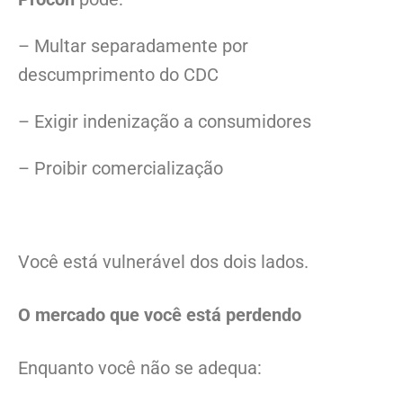
– Multar separadamente por
descumprimento do CDC
– Exigir indenização a consumidores
– Proibir comercialização
Você está vulnerável dos dois lados.
O mercado que você está perdendo
Enquanto você não se adequa: