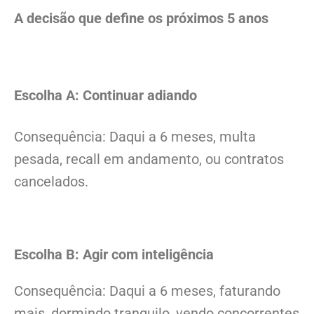
A decisão que define os próximos 5 anos
Escolha A: Continuar adiando
Consequência: Daqui a 6 meses, multa
pesada, recall em andamento, ou contratos
cancelados.
Escolha B: Agir com inteligência
Consequência: Daqui a 6 meses, faturando
mais, dormindo tranquilo, vendo concorrentes