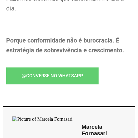
dia.
Porque conformidade não é burocracia. É
estratégia de sobrevivência e crescimento.
CONVERSE NO WHATSAPP
Marcela
Fornasari