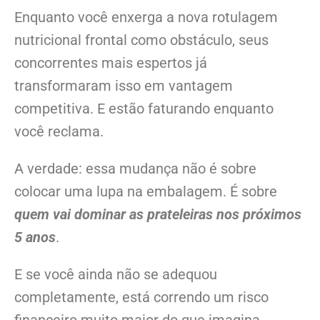
Enquanto você enxerga a nova rotulagem
nutricional frontal como obstáculo, seus
concorrentes mais espertos já
transformaram isso em vantagem
competitiva. E estão faturando enquanto
você reclama.
A verdade: essa mudança não é sobre
colocar uma lupa na embalagem. É sobre
quem vai dominar as prateleiras nos próximos
5 anos
.
E se você ainda não se adequou
completamente, está correndo um risco