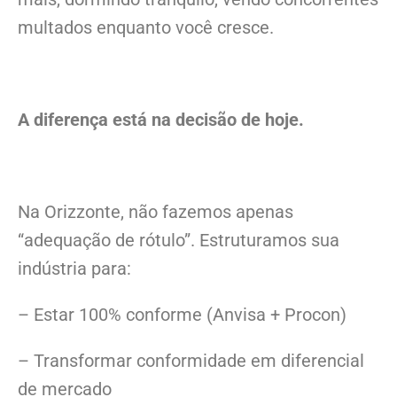
multados enquanto você cresce.
A diferença está na decisão de hoje.
Na Orizzonte, não fazemos apenas
“adequação de rótulo”. Estruturamos sua
indústria para:
– Estar 100% conforme (Anvisa + Procon)
– Transformar conformidade em diferencial
de mercado