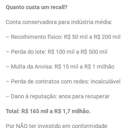
Quanto custa um recall?
Conta conservadora para indústria média:
– Recolhimento físico: R$ 50 mil a R$ 200 mil
– Perda do lote: R$ 100 mil a R$ 500 mil
– Multa da Anvisa: R$ 15 mil a R$ 1 milhão
– Perda de contratos com redes: incalculável
– Dano à reputação: anos para recuperar
Total: R$ 165 mil a R$ 1,7 milhão.
Por NÃO ter investido em conformidade