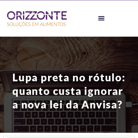
Lupa preta no rótulo:
quanto custa ignorar
a nova lei da Anvisa?