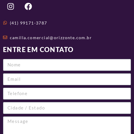
(41) 99171-3787
camilla.comercial@orizzonte.com.br
ENTRE EM CONTATO