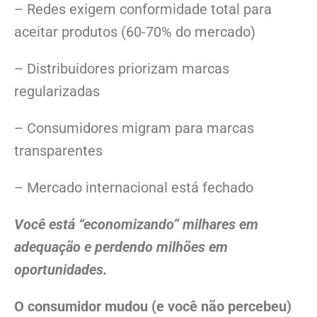
– Redes exigem conformidade total para
aceitar produtos (60-70% do mercado)
– Distribuidores priorizam marcas
regularizadas
– Consumidores migram para marcas
transparentes
– Mercado internacional está fechado
Você está “economizando” milhares em
adequação e perdendo milhões em
oportunidades.
O consumidor mudou (e você não percebeu)